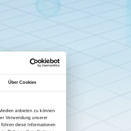
Über Cookies
 Medien anbieten zu können
hrer Verwendung unserer
 führen diese Informationen