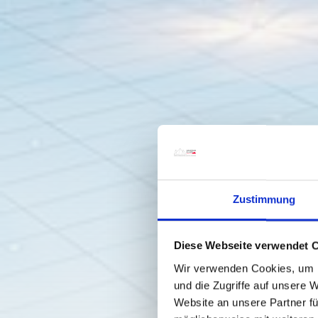
Zustimmung
Diese Webseite verwendet 
Wir verwenden Cookies, um I
und die Zugriffe auf unsere 
Website an unsere Partner fü