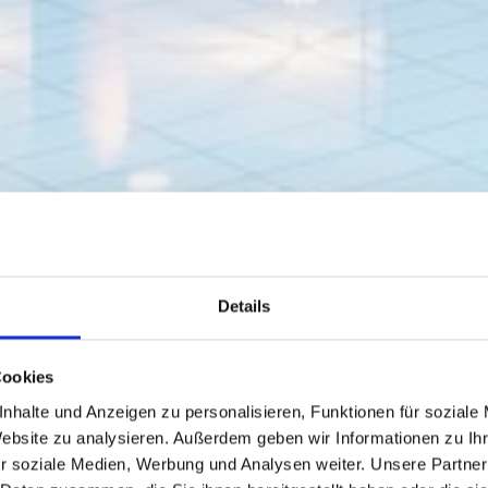
Details
Cookies
nhalte und Anzeigen zu personalisieren, Funktionen für soziale
Website zu analysieren. Außerdem geben wir Informationen zu I
r soziale Medien, Werbung und Analysen weiter. Unsere Partner