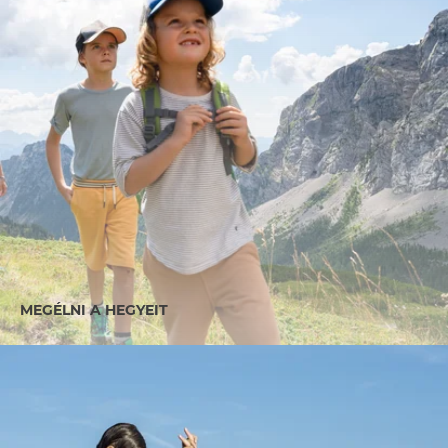
MEGÉLNI A HEGYEIT