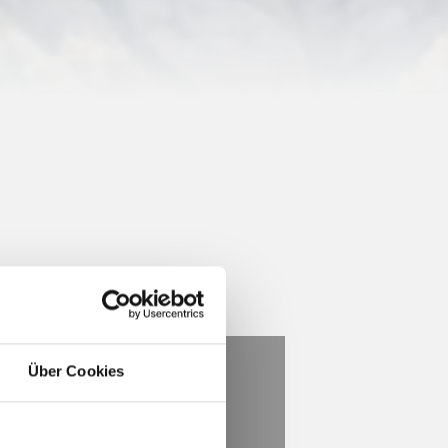
Über Cookies