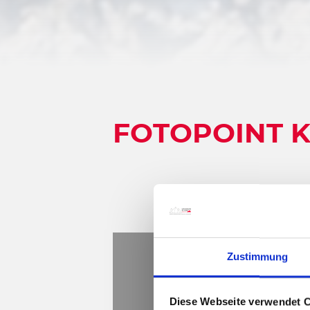
FOTOPOINT 
Zustimmung
Diese Webseite verwendet 