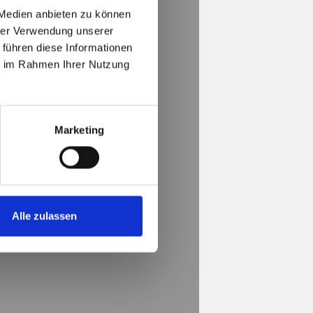
 Medien anbieten zu können
hrer Verwendung unserer
 führen diese Informationen
ie im Rahmen Ihrer Nutzung
eptieren
Marketing
Alle zulassen