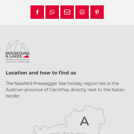
Location and how to find us
The Nassfeld-Pressegger See holiday region lies
in the
Austrian province of Carinthia, directly next
to the Italian
border.