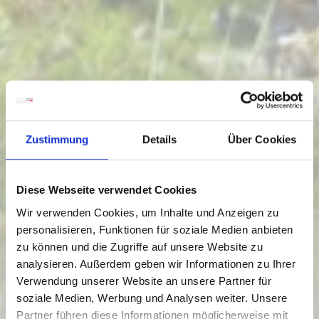
Zustimmung
Details
Über Cookies
Diese Webseite verwendet Cookies
Wir verwenden Cookies, um Inhalte und Anzeigen zu
personalisieren, Funktionen für soziale Medien anbieten
zu können und die Zugriffe auf unsere Website zu
analysieren. Außerdem geben wir Informationen zu Ihrer
Verwendung unserer Website an unsere Partner für
soziale Medien, Werbung und Analysen weiter. Unsere
Partner führen diese Informationen möglicherweise mit