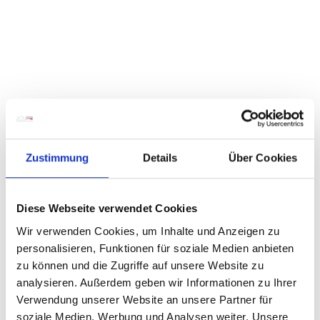
Zustimmung
Details
Über Cookies
Diese Webseite verwendet Cookies
Wir verwenden Cookies, um Inhalte und Anzeigen zu
personalisieren, Funktionen für soziale Medien anbieten
zu können und die Zugriffe auf unsere Website zu
analysieren. Außerdem geben wir Informationen zu Ihrer
Verwendung unserer Website an unsere Partner für
soziale Medien, Werbung und Analysen weiter. Unsere