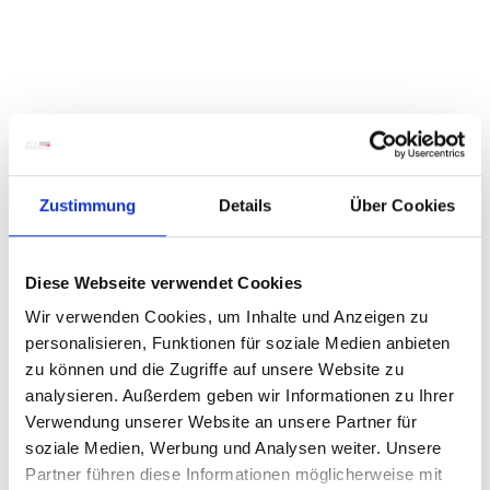
Zustimmung
Details
Über Cookies
Diese Webseite verwendet Cookies
Wir verwenden Cookies, um Inhalte und Anzeigen zu
personalisieren, Funktionen für soziale Medien anbieten
zu können und die Zugriffe auf unsere Website zu
analysieren. Außerdem geben wir Informationen zu Ihrer
Verwendung unserer Website an unsere Partner für
soziale Medien, Werbung und Analysen weiter. Unsere
Partner führen diese Informationen möglicherweise mit