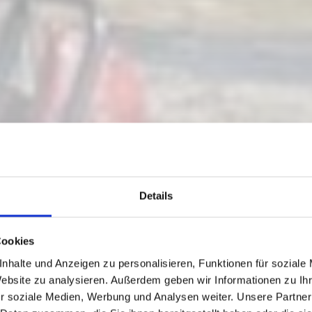
Details
RABEN - CONNEC
Cookies
nhalte und Anzeigen zu personalisieren, Funktionen für soziale
Website zu analysieren. Außerdem geben wir Informationen zu I
r soziale Medien, Werbung und Analysen weiter. Unsere Partner