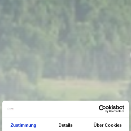
Zustimmung
Details
Über Cookies