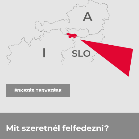
ÉRKEZÉS TERVEZÉSE
Mit szeretnél felfedezni?