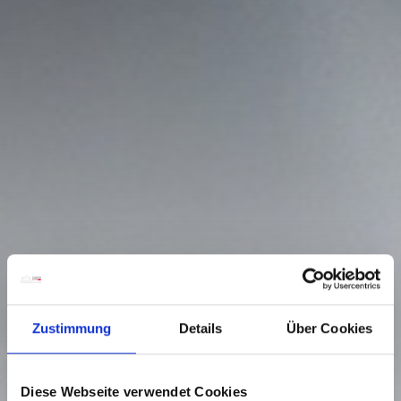
Zustimmung
Details
Über Cookies
Diese Webseite verwendet Cookies