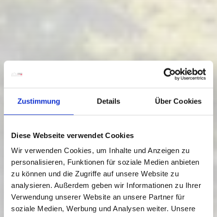
Zustimmung
Details
Über Cookies
Diese Webseite verwendet Cookies
Wir verwenden Cookies, um Inhalte und Anzeigen zu
personalisieren, Funktionen für soziale Medien anbieten
zu können und die Zugriffe auf unsere Website zu
analysieren. Außerdem geben wir Informationen zu Ihrer
Verwendung unserer Website an unsere Partner für
soziale Medien, Werbung und Analysen weiter. Unsere