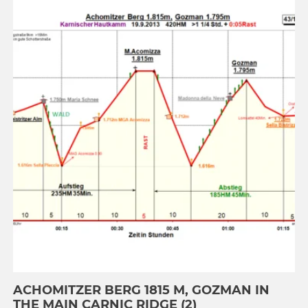
ACHOMITZER BERG 1815 M, GOZMAN IN
THE MAIN CARNIC RIDGE (2)