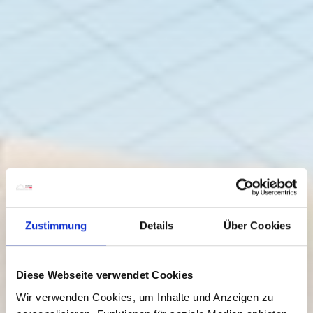
Zustimmung
Details
Über Cookies
Diese Webseite verwendet Cookies
Wir verwenden Cookies, um Inhalte und Anzeigen zu