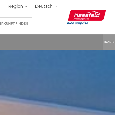
Region
Deutsch
ERKUNFT
FINDEN
TICKETS