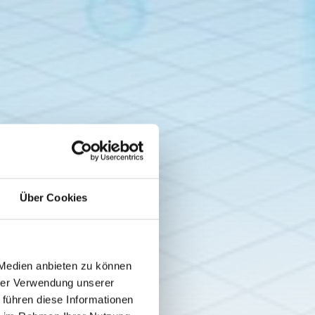
Über Cookies
 Medien anbieten zu können
hrer Verwendung unserer
 führen diese Informationen