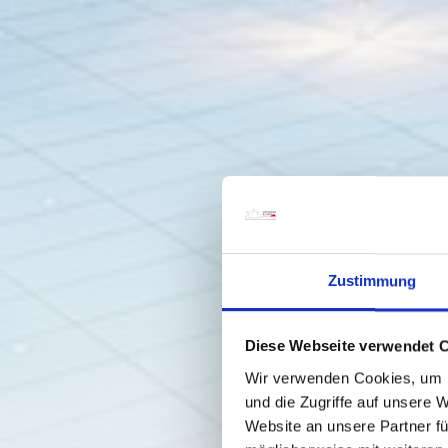
Zustimmung
Diese Webseite verwendet 
Wir verwenden Cookies, um I
und die Zugriffe auf unsere 
Website an unsere Partner fü