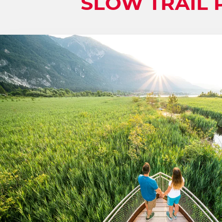
SLOW TRAIL 