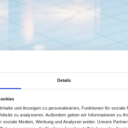
Details
Cookies
nhalte und Anzeigen zu personalisieren, Funktionen für soziale
Website zu analysieren. Außerdem geben wir Informationen zu I
r soziale Medien, Werbung und Analysen weiter. Unsere Partner