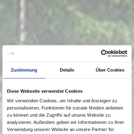
Zustimmung
Details
Über Cookies
Diese Webseite verwendet Cookies
Wir verwenden Cookies, um Inhalte und Anzeigen zu
personalisieren, Funktionen für soziale Medien anbieten
zu können und die Zugriffe auf unsere Website zu
analysieren. Außerdem geben wir Informationen zu Ihrer
Verwendung unserer Website an unsere Partner für