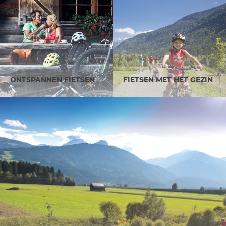
ONTSPANNEN FIETSEN
FIETSEN MET HET GEZIN