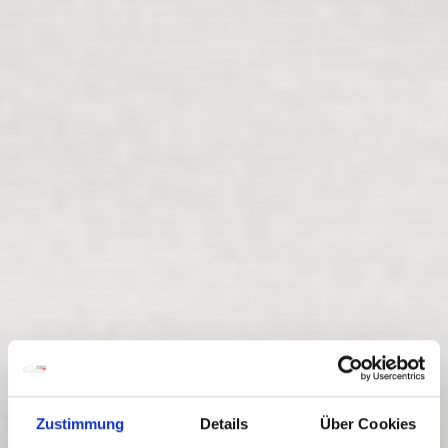
Zustimmung
Details
Über Cookies