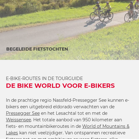
BEGELEIDE FIETSTOCHTEN
E-BIKE-ROUTES IN DE TOURGUIDE
DE BIKE WORLD VOOR E-BIKERS
In de prachtige regio Nassfeld-Pressegger See kunnen e-
bikers een uitgebreid eldorado verwachten van de
Pressegger See
en het Lesachtal tot en met de
Weissensee
. Het totale aanbod van 950 kilometer aan
fiets- en mountainbikeroutes in de
World of Mountains &
Lakes
kan niet veelzijdiger. Van ontspannen recreatieve