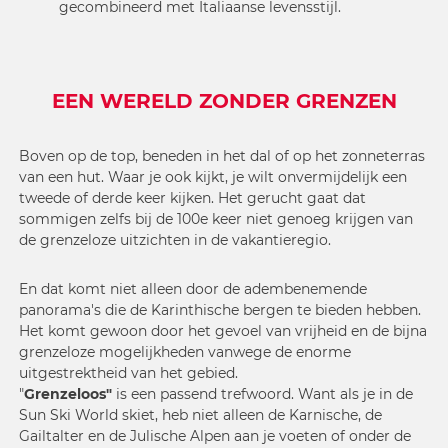
gecombineerd met Italiaanse levensstijl.
EEN WERELD ZONDER GRENZEN
Boven op de top, beneden in het dal of op het zonneterras
van een hut. Waar je ook kijkt, je wilt onvermijdelijk een
tweede of derde keer kijken. Het gerucht gaat dat
sommigen zelfs bij de 100e keer niet genoeg krijgen van
de grenzeloze uitzichten in de vakantieregio.
En dat komt niet alleen door de adembenemende
panorama's die de Karinthische bergen te bieden hebben.
Het komt gewoon door het gevoel van vrijheid en de bijna
grenzeloze mogelijkheden vanwege de enorme
uitgestrektheid van het gebied.
"
Grenzeloos"
is een passend trefwoord. Want als je in de
Sun Ski World skiet, heb niet alleen de Karnische, de
Gailtalter en de Julische Alpen aan je voeten of onder de