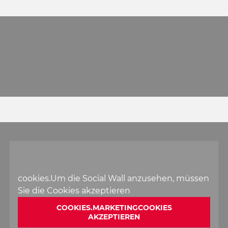
cookies.Um die Social Wall anzusehen, müssen
Sie die Cookies akzeptieren
COOKIES.MARKETINGCOOKIES
AKZEPTIEREN