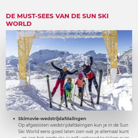
DE MUST-SEES VAN DE SUN SKI
WORLD
Skimovie-wedstrijdafdalingen
Op
afgesloten wedstrijdafdalingen
kun je in de Sun
Ski World eens goed laten zien wat je allemaal kunt