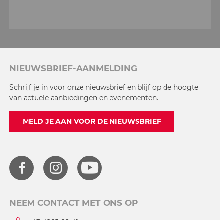
NIEUWSBRIEF-AANMELDING
Schrijf je in voor onze nieuwsbrief en blijf op de hoogte
van actuele aanbiedingen en evenementen.
MELD JE AAN VOOR DE NIEUWSBRIEF
NEEM CONTACT MET ONS OP