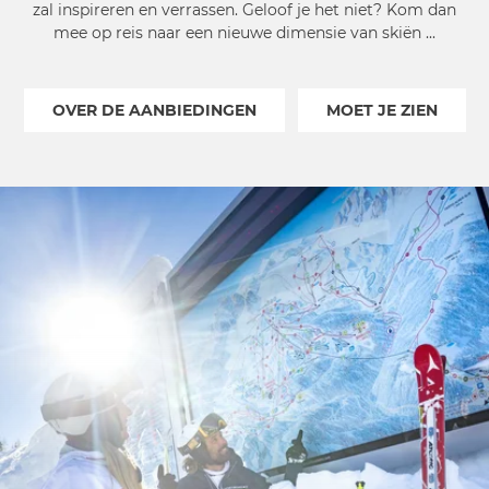
zal inspireren en verrassen. Geloof je het niet? Kom dan
mee op reis naar een nieuwe dimensie van skiën ...
OVER DE AANBIEDINGEN
MOET JE ZIEN