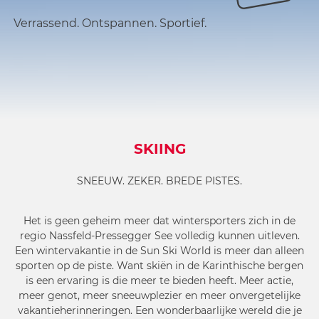
Verrassend. Ontspannen. Sportief.
SKIING
SNEEUW. ZEKER. BREDE PISTES.
Het is geen geheim meer dat wintersporters zich in de
regio Nassfeld-Pressegger See volledig kunnen uitleven.
Een wintervakantie in de Sun Ski World is meer dan alleen
sporten op de piste. Want skiën in de Karinthische bergen
is een ervaring is die meer te bieden heeft. Meer actie,
meer genot, meer sneeuwplezier en meer onvergetelijke
vakantieherinneringen. Een wonderbaarlijke wereld die je