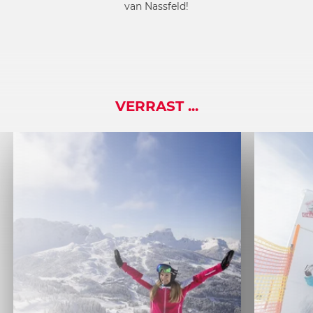
van Nassfeld!
VERRAST ...