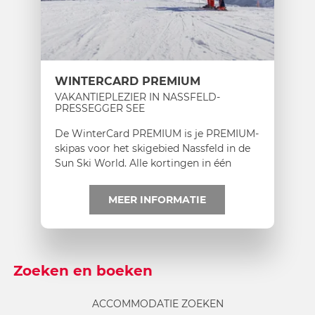
WINTERCARD PREMIUM
VAKANTIEPLEZIER IN NASSFELD-
PRESSEGGER SEE
De WinterCard PREMIUM is je PREMIUM-
skipas voor het skigebied Nassfeld in de
Sun Ski World. Alle kortingen in één
oogopslag!
MEER INFORMATIE
Zoeken en boeken
ACCOMMODATIE ZOEKEN