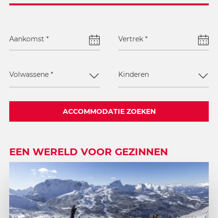
Aankomst
*
Vertrek
*
Volwassene
*
Kinderen
ACCOMMODATIE ZOEKEN
EEN WERELD VOOR GEZINNEN