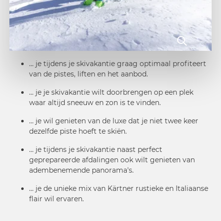
… je tijdens je skivakantie graag optimaal profiteert
van de pistes, liften en het aanbod.
... je je skivakantie wilt doorbrengen op een plek
waar altijd sneeuw en zon is te vinden.
… je wil genieten van de luxe dat je niet twee keer
dezelfde piste hoeft te skiën.
… je tijdens je skivakantie naast perfect
geprepareerde afdalingen ook wilt genieten van
adembenemende panorama's.
… je de unieke mix van Kärtner rustieke en Italiaanse
flair wil ervaren.