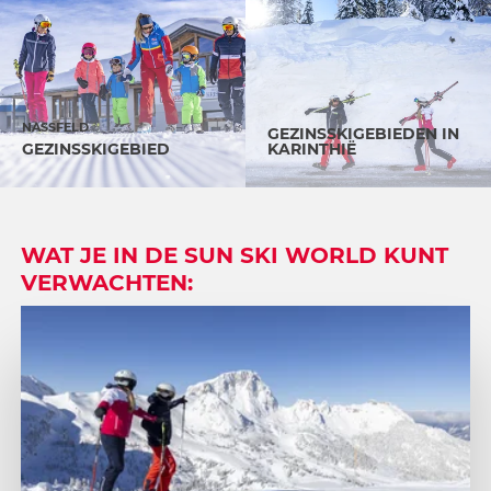
NASSFELD
GEZINSSKIGEBIEDEN IN
GEZINSSKIGEBIED
KARINTHIË
WAT JE IN DE SUN SKI WORLD KUNT
VERWACHTEN: