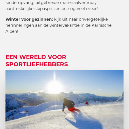
kinderopvang, uitgebreide materiaalverhuur,
aantrekkelijke skipasprijzen en nog veel meer!
Winter voor gezinnen:
kijk uit naar onvergetelijke
herinneringen aan de wintervakantie in de Karnische
Alpen!
EEN WERELD VOOR
SPORTLIEFHEBBERS