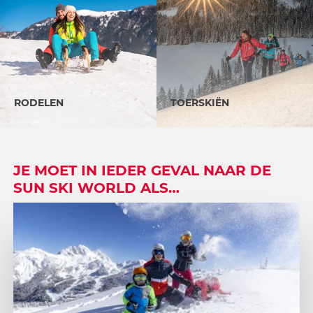
RODELEN
TOERSKIËN
JE MOET IN IEDER GEVAL NAAR DE
SUN SKI WORLD ALS…