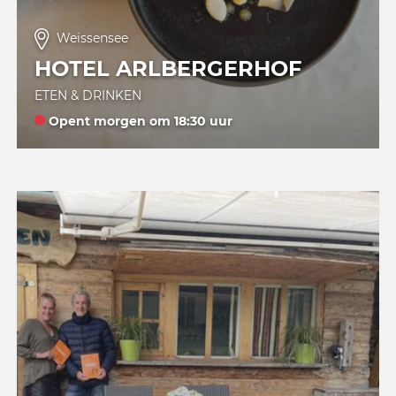
Weissensee
HOTEL ARLBERGERHOF
ETEN & DRINKEN
Opent morgen om 18:30 uur