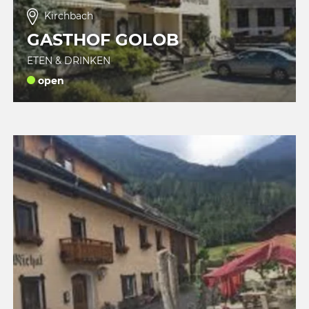
Kirchbach
GASTHOF GOLOB
ETEN & DRINKEN
open