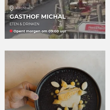
Kirchbach
GASTHOF MICHAL
ETEN & DRINKEN
Opent morgen om 09:00 uur