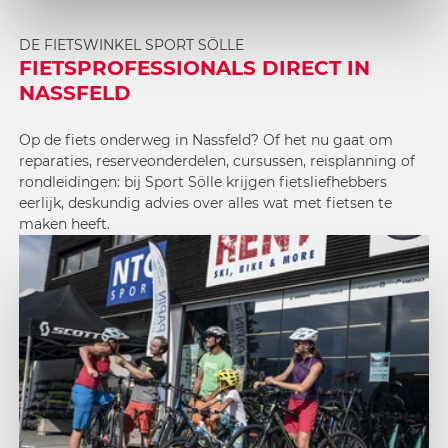
DE FIETSWINKEL SPORT SÖLLE
FIETSPROFESSIONALS DIRECT IN
NASSFELD
Op de fiets onderweg in Nassfeld? Of het nu gaat om
reparaties, reserveonderdelen, cursussen, reisplanning of
rondleidingen: bij Sport Sölle krijgen fietsliefhebbers
eerlijk, deskundig advies over alles wat met fietsen te
maken heeft.