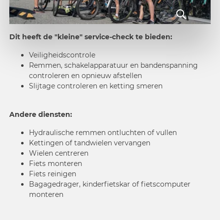
Dit heeft de "kleine" service-check te bieden:
Veiligheidscontrole
Remmen, schakelapparatuur en bandenspanning
controleren en opnieuw afstellen
Slijtage controleren en ketting smeren
Andere diensten:
Hydraulische remmen ontluchten of vullen
Kettingen of tandwielen vervangen
Wielen centreren
Fiets monteren
Fiets reinigen
Bagagedrager, kinderfietskar of fietscomputer
monteren