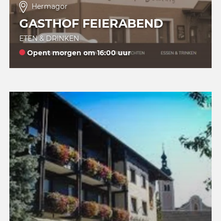
Hermagor
GASTHOF FEIERABEND
ETEN & DRINKEN
Opent morgen om 16:00 uur