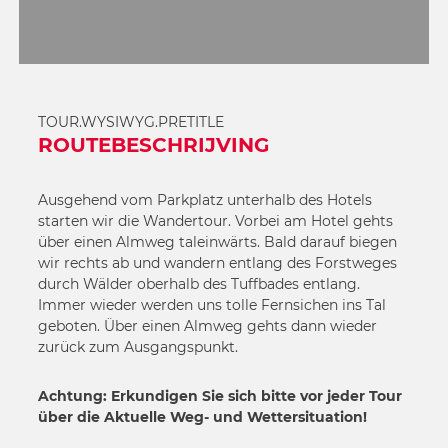
TOUR.WYSIWYG.PRETITLE
ROUTEBESCHRIJVING
Ausgehend vom Parkplatz unterhalb des Hotels
starten wir die Wandertour. Vorbei am Hotel gehts
über einen Almweg taleinwärts. Bald darauf biegen
wir rechts ab und wandern entlang des Forstweges
durch Wälder oberhalb des Tuffbades entlang.
Immer wieder werden uns tolle Fernsichen ins Tal
geboten. Über einen Almweg gehts dann wieder
zurück zum Ausgangspunkt.
Achtung: Erkundigen Sie sich bitte vor jeder Tour
über die Aktuelle Weg- und Wettersituation!