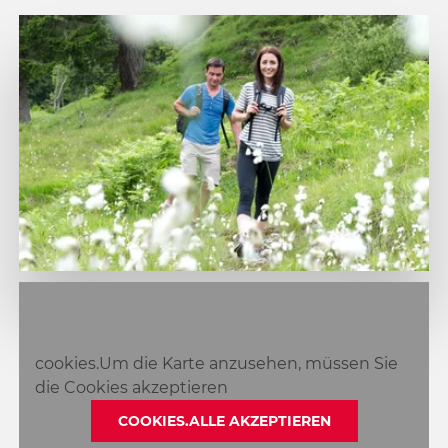
1
2
3
cookies.Um die Karte anzusehen, müssen Sie
4
die Cookies akzeptieren
COOKIES.ALLE AKZEPTIEREN