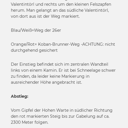
Valentintörl und rechts um den kleinen Felszapfen
herum. Man gelangt an das südliche Valentintörl,
von dort aus ist der Weg markiert.
Blau/Weiß=Weg der 26er
Orange/Rot= Koban-Brunner-Weg -ACHTUNG: nicht
durchgehend gesichert
Der Einstieg befindet sich im zentralen Wandteil
links von einem Kamin. Er ist bei Schneelage schwer
zu finden, da leider keine Markierung in
ausreichender Höhe angebracht ist.
Abstieg:
Vom Gipfel der Hohen Warte in südlicher Richtung
den rot markierten Steig bis zur Gabelung auf ca.
2300 Meter folgen.