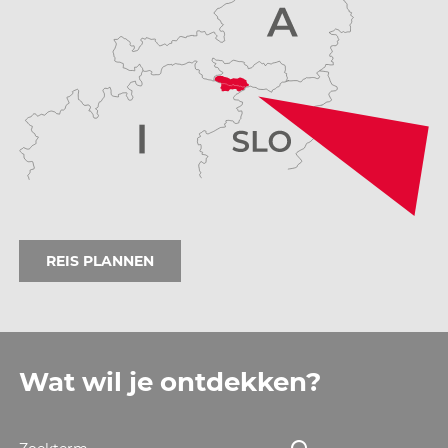
REIS PLANNEN
Wat wil je ontdekken?