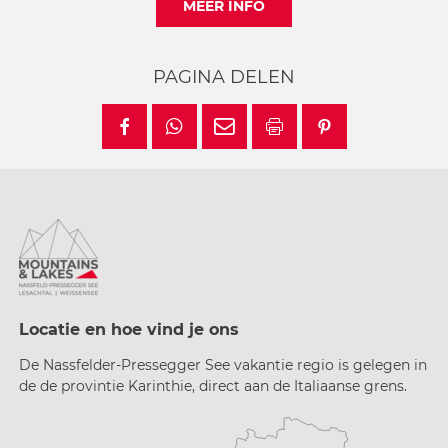
MEER INFO
PAGINA DELEN
Locatie en hoe vind je ons
De Nassfelder-Pressegger See vakantie regio is gelegen in
de de provintie Karinthie, direct aan de Italiaanse grens.