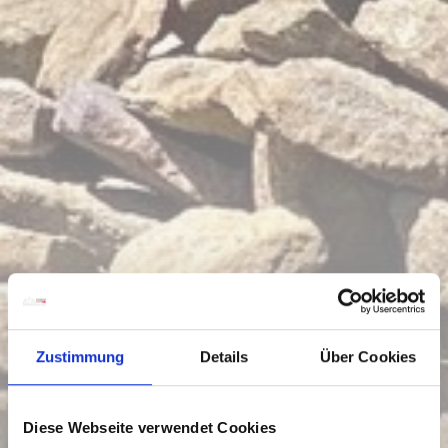
Zustimmung
Details
Über Cookies
Diese Webseite verwendet Cookies