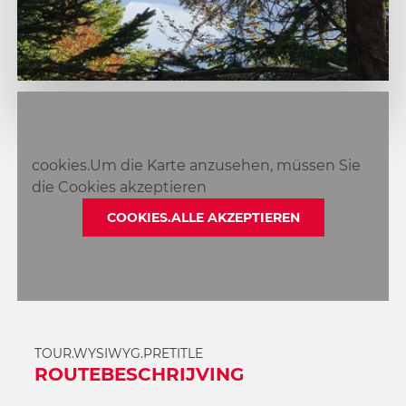
1
2
cookies.Um die Karte anzusehen, müssen Sie
die Cookies akzeptieren
COOKIES.ALLE AKZEPTIEREN
TOUR.WYSIWYG.PRETITLE
ROUTEBESCHRIJVING