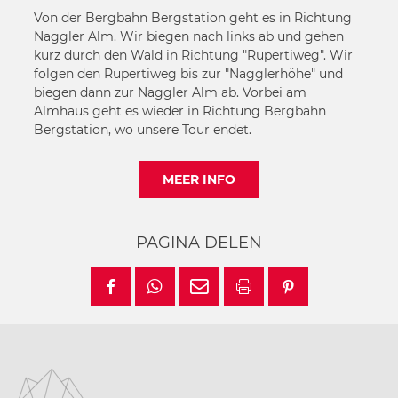
Von der Bergbahn Bergstation geht es in Richtung
Naggler Alm. Wir biegen nach links ab und gehen
kurz durch den Wald in Richtung "Rupertiweg". Wir
folgen den Rupertiweg bis zur "Nagglerhöhe" und
biegen dann zur Naggler Alm ab. Vorbei am
Almhaus geht es wieder in Richtung Bergbahn
Bergstation, wo unsere Tour endet.
MEER INFO
PAGINA DELEN