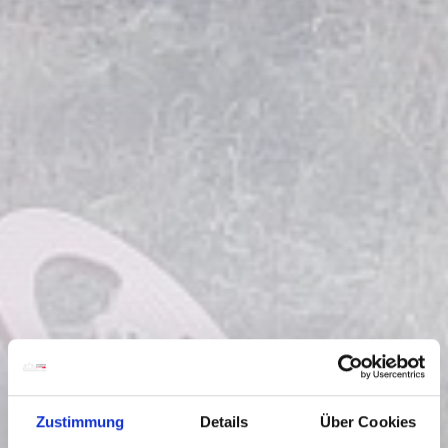
Zustimmung
Details
Über Cookies