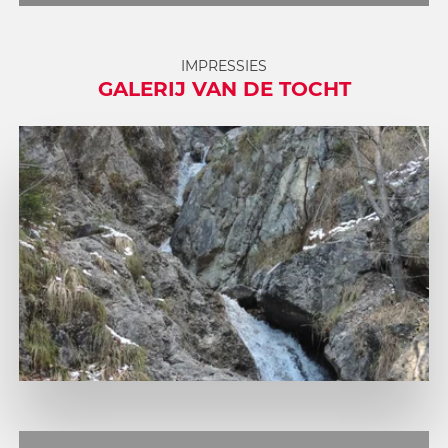
IMPRESSIES
GALERIJ VAN DE TOCHT