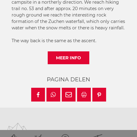
campsite in a northerly direction. We reach hiking
trail no. 53 and after approx. 20 minutes on very
rough ground we reach the interesting rock
formation of the Zuchen waterfall, which only carries
water when the snow melts or there is heavy rainfall.
The way back is the same as the ascent.
MEER INFO
PAGINA DELEN