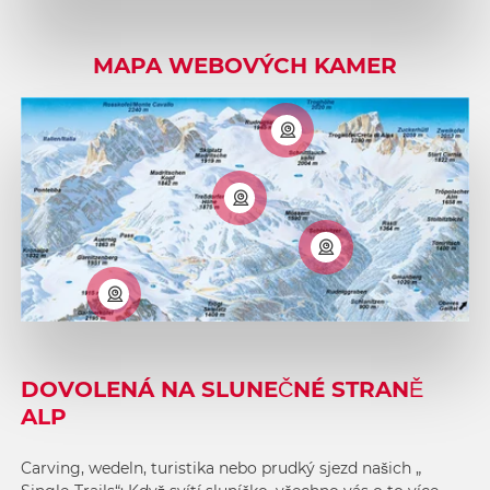
MAPA WEBOVÝCH KAMER
DOVOLENÁ NA SLUNEČNÉ STRANĚ
ALP
Carving, wedeln, turistika nebo prudký sjezd našich „