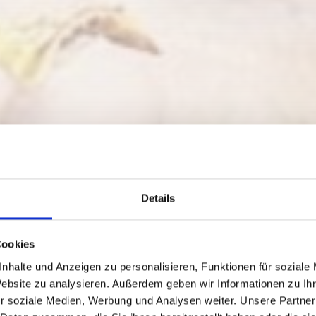
Details
Cookies
nhalte und Anzeigen zu personalisieren, Funktionen für soziale
Website zu analysieren. Außerdem geben wir Informationen zu I
r soziale Medien, Werbung und Analysen weiter. Unsere Partner