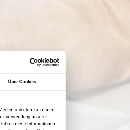
Über Cookies
 Medien anbieten zu können
hrer Verwendung unserer
 führen diese Informationen