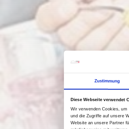
Zustimmung
Diese Webseite verwendet 
Wir verwenden Cookies, um I
und die Zugriffe auf unsere 
Website an unsere Partner fü