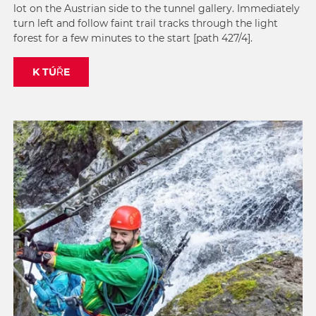
lot on the Austrian side to the tunnel gallery. Immediately
turn left and follow faint trail tracks through the light
forest for a few minutes to the start [path 427/4].
K TÚŘE