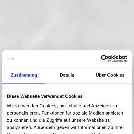
Zustimmung
Details
Über Cookies
Diese Webseite verwendet Cookies
Wir verwenden Cookies, um Inhalte und Anzeigen zu
personalisieren, Funktionen für soziale Medien anbieten
zu können und die Zugriffe auf unsere Website zu
analysieren. Außerdem geben wir Informationen zu Ihrer