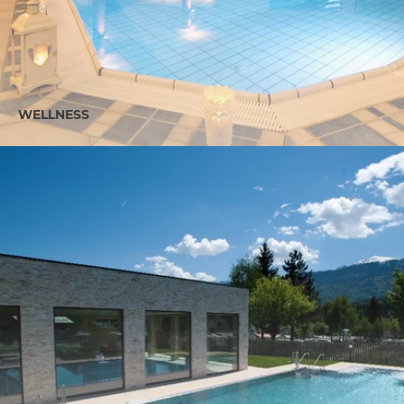
WELLNESS