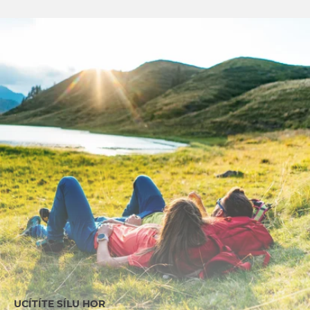
UCÍTÍTE SÍLU HOR