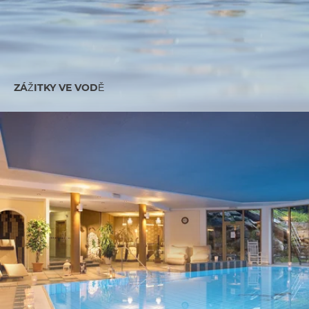
ZÁŽITKY VE VODĚ