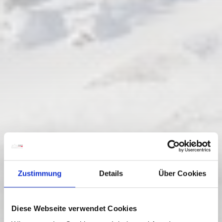
Zustimmung
Details
Über Cookies
Diese Webseite verwendet Cookies