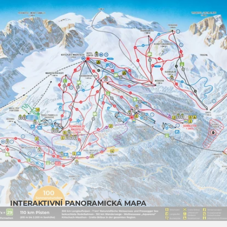
INTERAKTIVNÍ PANORAMICKÁ MAPA