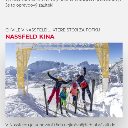
Je to opravdový zážitek!
CHVÍLE V NASSFELDU, KTERÉ STOJÍ ZA FOTKU
NASSFELD KINA
V Nassfeldu je uchování těch nejkrásnějších obrázků do