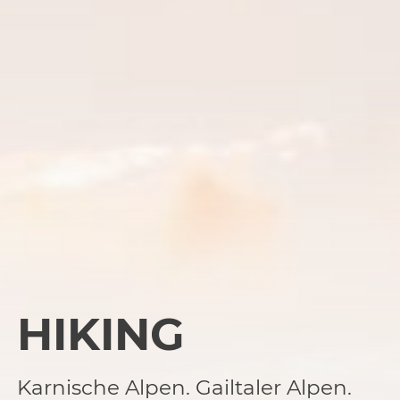
HIKING
Karnische Alpen. Gailtaler Alpen.