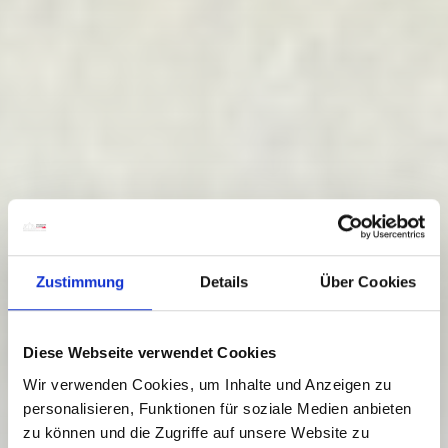
Zustimmung
Details
Über Cookies
Diese Webseite verwendet Cookies
Wir verwenden Cookies, um Inhalte und Anzeigen zu
personalisieren, Funktionen für soziale Medien anbieten
zu können und die Zugriffe auf unsere Website zu