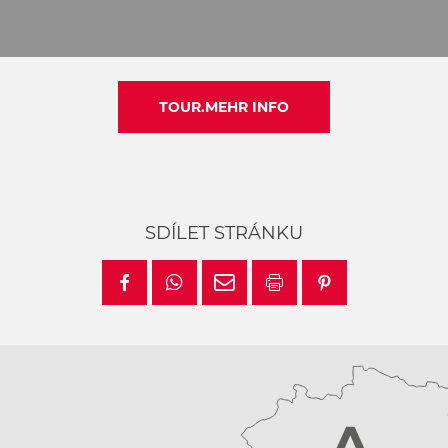
TOUR.MEHR INFO
SDÍLET STRÁNKU