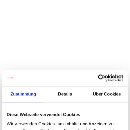
Zustimmung
Details
Über Cookies
Diese Webseite verwendet Cookies
Wir verwenden Cookies, um Inhalte und Anzeigen zu