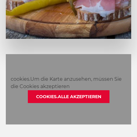
cookies.Um die Karte anzusehen, müssen Sie
die Cookies akzeptieren
COOKIES.ALLE AKZEPTIEREN