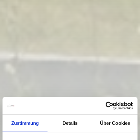
Zustimmung
Details
Über Cookies