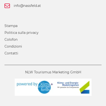
info@nassfeld.at
Stampa
Politica sulla privacy
Colofon
Condizioni
Contatti
NLW Tourismus Marketing GmbH