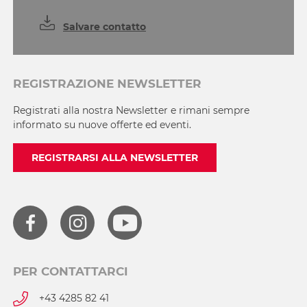
Salvare contatto
REGISTRAZIONE NEWSLETTER
Registrati alla nostra Newsletter e rimani sempre
informato su nuove offerte ed eventi.
REGISTRARSI ALLA NEWSLETTER
PER CONTATTARCI
+43 4285 82 41