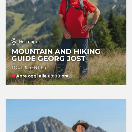
Hermagor
MOUNTAIN AND HIKING
GUIDE GEORG JOST
TOUR & SENTIERI
Apre oggi alle 09:00 ora