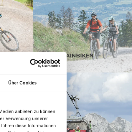
MOUNTAINBIKEN
Über Cookies
 Medien anbieten zu können
hrer Verwendung unserer
 führen diese Informationen