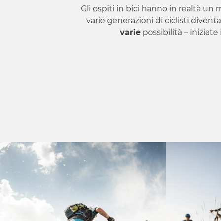
Gli ospiti in bici hanno in realtà un 
varie generazioni di ciclisti diventa
varie
possibilità – iniziat