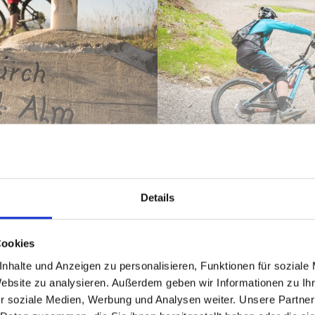
NGUIDE
TRAILS
Details
Cookies
nhalte und Anzeigen zu personalisieren, Funktionen für soziale
Website zu analysieren. Außerdem geben wir Informationen zu I
r soziale Medien, Werbung und Analysen weiter. Unsere Partner