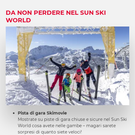
DA NON PERDERE NEL SUN SKI
WORLD
Pista di gara Skimovie
Mostrate su piste di gara chiuse e sicure nel Sun Ski
World cosa avete nelle gambe – magari sarete
sorpresi di quanto siete veloci!