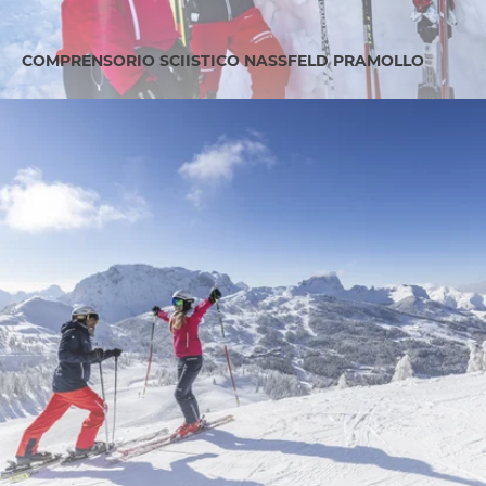
COMPRENSORIO SCIISTICO NASSFELD PRAMOLLO