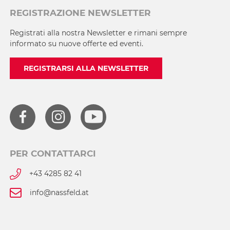
REGISTRAZIONE NEWSLETTER
Registrati alla nostra Newsletter e rimani sempre
informato su nuove offerte ed eventi.
REGISTRARSI ALLA NEWSLETTER
PER CONTATTARCI
+43 4285 82 41
info@nassfeld.at