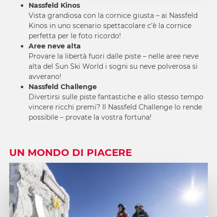
Nassfeld Kinos
Vista grandiosa con la cornice giusta – ai Nassfeld
Kinos in uno scenario spettacolare c’è la cornice
perfetta per le foto ricordo!
Aree neve alta
Provare la libertà fuori dalle piste – nelle aree neve
alta del Sun Ski World i sogni su neve polverosa si
avverano!
Nassfeld Challenge
Divertirsi sulle piste fantastiche e allo stesso tempo
vincere ricchi premi? Il Nassfeld Challenge lo rende
possibile – provate la vostra fortuna!
UN MONDO DI PIACERE