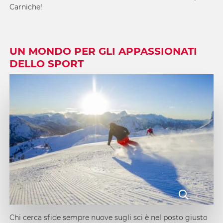
Carniche!
UN MONDO PER GLI APPASSIONATI
DELLO SPORT
Chi cerca sfide sempre nuove sugli sci è nel posto giusto