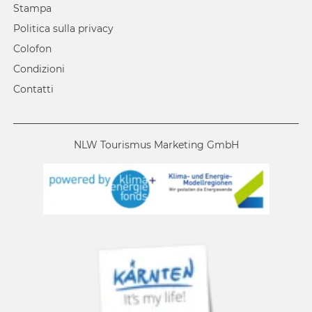
Stampa
Politica sulla privacy
Colofon
Condizioni
Contatti
NLW Tourismus Marketing GmbH