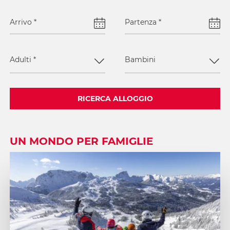
Arrivo
*
Partenza
*
Adulti
*
Bambini
RICERCA ALLOGGIO
UN MONDO PER FAMIGLIE