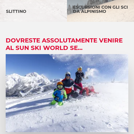
ESCURSIONI CON GLI SCI
SLITTINO
DA ALPINISMO
DOVRESTE ASSOLUTAMENTE VENIRE
AL SUN SKI WORLD SE…