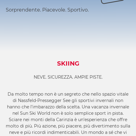
Sorprendente. Piacevole. Sportivo.
SKIING
NEVE. SICUREZZA. AMPIE PISTE.
Da molto tempo non è un segreto che nello spazio vitale
di Nassfeld-Pressegger See gli sportivi invernali non
hanno che l’imbarazzo della scelta. Una vacanza invernale
nel Sun Ski World non è solo semplice sport in pista.
Sciare nei monti della Carinzia è un’esperienza che offre
molto di più. Più azione, più piacere, più divertimento sulla
neve e più ricordi indimenticabili. Un mondo a sé che vi