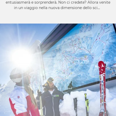
entusiasmerà e sorprenderà. Non ci credete? Allora venite
in un viaggio nella nuova dimensione dello sci…