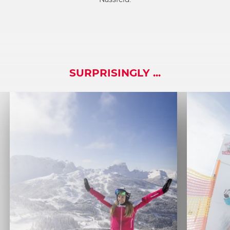
SURPRISINGLY ...