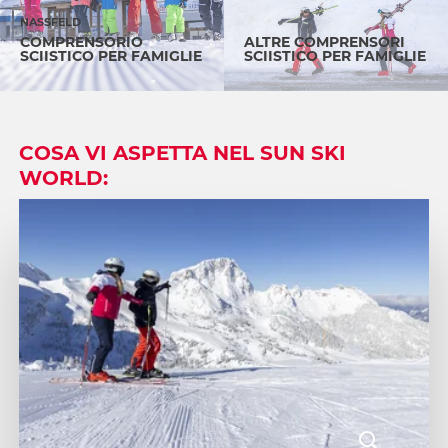
NASSFELD
COMPRENSORIO
ALTRE COMPRENSORI
SCIISTICO PER FAMIGLIE
SCIISTICO PER FAMIGLIE
COSA VI ASPETTA NEL SUN SKI
WORLD: