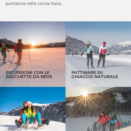
puntatina nella vicina Italia…
ESCURSIONI CON LE
PATTINARE SU
RACCHETTE DA NEVE
GHIACCIO NATURALE