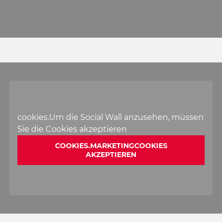
cookies.Um die Social Wall anzusehen, müssen
Sie die Cookies akzeptieren
COOKIES.MARKETINGCOOKIES
AKZEPTIEREN