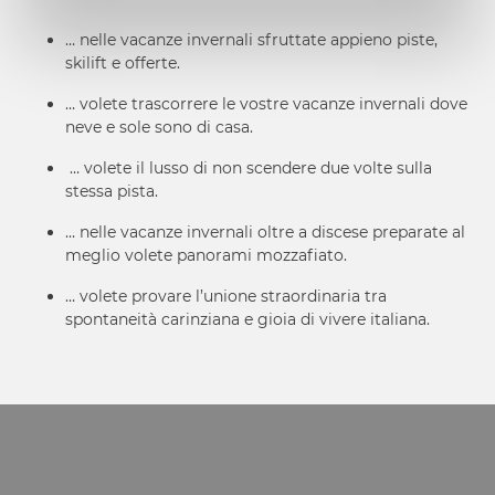
… nelle vacanze invernali sfruttate appieno piste,
skilift e offerte.
… volete trascorrere le vostre vacanze invernali dove
neve e sole sono di casa.
… volete il lusso di non scendere due volte sulla
stessa pista.
… nelle vacanze invernali oltre a discese preparate al
meglio volete panorami mozzafiato.
… volete provare l’unione straordinaria tra
spontaneità carinziana e gioia di vivere italiana.