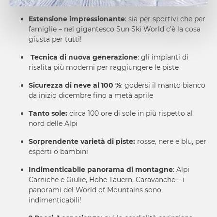
Estensione impressionante
: sia per sportivi che per
famiglie – nel gigantesco Sun Ski World c’è la cosa
giusta per tutti!
Tecnica di nuova generazione
: gli impianti di
risalita più moderni per raggiungere le piste
Sicurezza di neve al 100 %
: godersi il manto bianco
da inizio dicembre fino a metà aprile
Tanto sole:
circa 100 ore di sole in più rispetto al
nord delle Alpi
Sorprendente varietà di piste:
rosse, nere e blu, per
esperti o bambini
Indimenticabile panorama di montagne
: Alpi
Carniche e Giulie, Hohe Tauern, Caravanche – i
panorami del World of Mountains sono
indimenticabili!