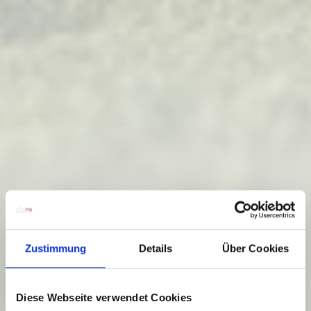
Zustimmung
Details
Über Cookies
Diese Webseite verwendet Cookies