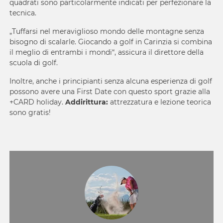
quadrati sono particolarmente indicati per perfezionare la
tecnica.
„Tuffarsi nel meraviglioso mondo delle montagne senza
bisogno di scalarle. Giocando a golf in Carinzia si combina
il meglio di entrambi i mondi“, assicura il direttore della
scuola di golf.
Inoltre, anche i principianti senza alcuna esperienza di golf
possono avere una First Date con questo sport grazie alla
+CARD holiday
.
Addirittura:
attrezzatura e lezione teorica
sono gratis!