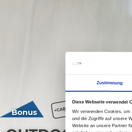
Zustimmung
Diese Webseite verwendet 
Bonus
Wir verwenden Cookies, um I
und die Zugriffe auf unsere 
Website an unsere Partner fü