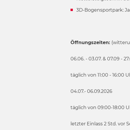
3D-Bogensportpark: Ja
Öffnungszeiten:
(witter
06.06. - 03.07. & 07.09 - 2
täglich von 11:00 - 16:00 U
04.07.- 06.09.2026
täglich von 09:00-18:00 U
letzter Einlass 2 Std. vor 