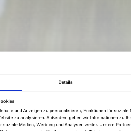
Details
Cookies
nhalte und Anzeigen zu personalisieren, Funktionen für soziale
Website zu analysieren. Außerdem geben wir Informationen zu I
r soziale Medien, Werbung und Analysen weiter. Unsere Partner