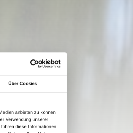
Über Cookies
 Medien anbieten zu können
hrer Verwendung unserer
 führen diese Informationen