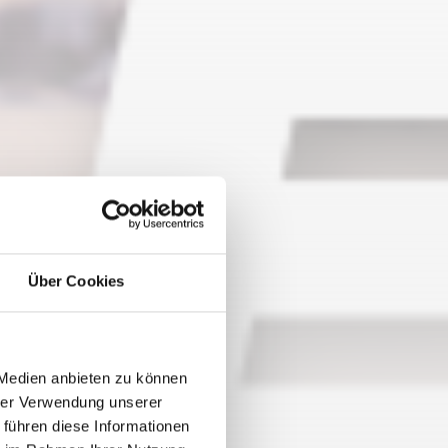
Über Cookies
 Medien anbieten zu können
hrer Verwendung unserer
 führen diese Informationen