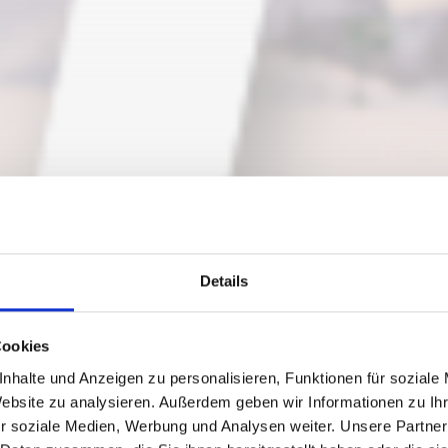
Details
Cookies
nhalte und Anzeigen zu personalisieren, Funktionen für soziale
Website zu analysieren. Außerdem geben wir Informationen zu I
r soziale Medien, Werbung und Analysen weiter. Unsere Partner