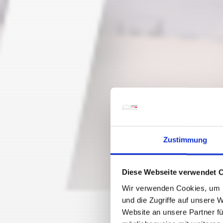
Zustimmung
Diese Webseite verwendet 
Wir verwenden Cookies, um I
und die Zugriffe auf unsere 
Website an unsere Partner fü