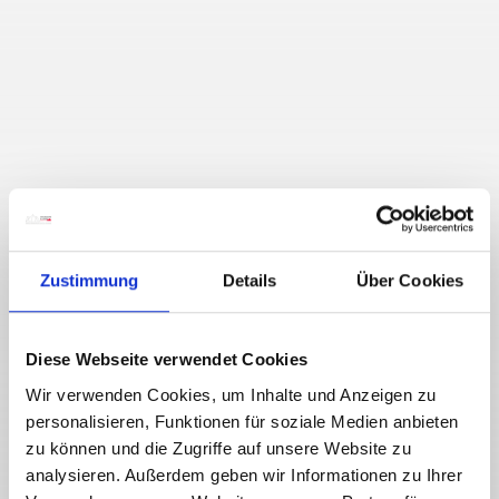
Zustimmung
Details
Über Cookies
Diese Webseite verwendet Cookies
Wir verwenden Cookies, um Inhalte und Anzeigen zu
personalisieren, Funktionen für soziale Medien anbieten
zu können und die Zugriffe auf unsere Website zu
analysieren. Außerdem geben wir Informationen zu Ihrer