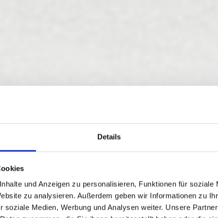
Details
Cookies
O NATURALE WEI
nhalte und Anzeigen zu personalisieren, Funktionen für soziale
Website zu analysieren. Außerdem geben wir Informationen zu I
r soziale Medien, Werbung und Analysen weiter. Unsere Partner