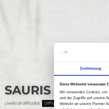
Zustimmung
Diese Webseite verwendet 
SAURIS E PARC
Wir verwenden Cookies, um I
und die Zugriffe auf unsere 
Livello di difficoltà:
Difficile
Website an unsere Partner fü