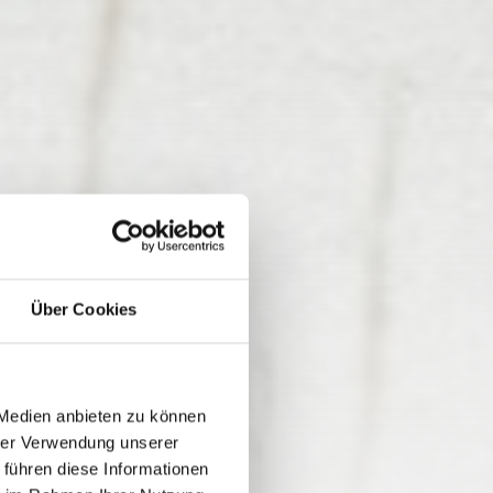
Über Cookies
SSENSEE
 Medien anbieten zu können
hrer Verwendung unserer
 führen diese Informationen