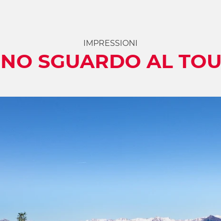
IMPRESSIONI
NO SGUARDO AL TO