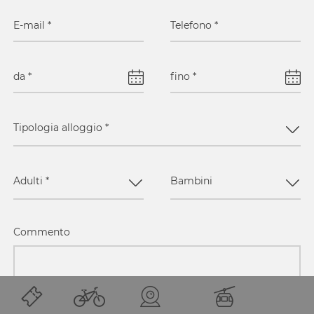
E-mail
*
Telefono
*
da
*
fino
*
Tipologia alloggio
*
Adulti
*
Bambini
Commento