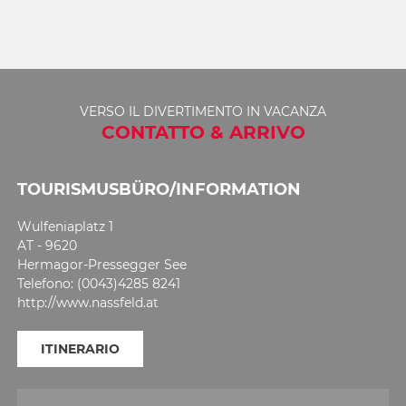
VERSO IL DIVERTIMENTO IN VACANZA
CONTATTO & ARRIVO
TOURISMUSBÜRO/INFORMATION
Wulfeniaplatz 1
AT - 9620
Hermagor-Pressegger See
Telefono: (0043)4285 8241
http://www.nassfeld.at
ITINERARIO