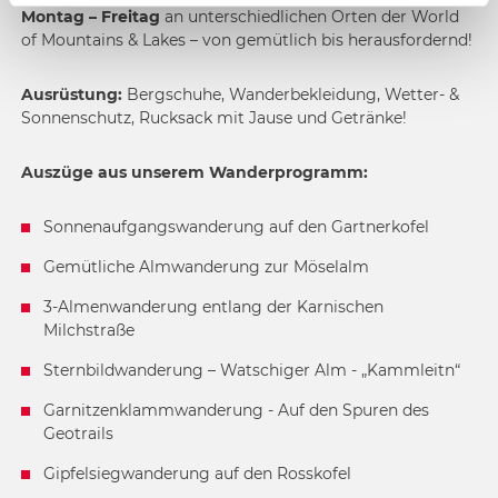
Montag – Freitag
an unterschiedlichen Orten der World
of Mountains & Lakes – von gemütlich bis herausfordernd!
Ausrüstung:
Bergschuhe, Wanderbekleidung, Wetter- &
Sonnenschutz, Rucksack mit Jause und Getränke!
Auszüge aus unserem Wanderprogramm:
Sonnenaufgangswanderung auf den Gartnerkofel
Gemütliche Almwanderung zur Möselalm
3-Almenwanderung entlang der Karnischen
Milchstraße
Sternbildwanderung – Watschiger Alm - „Kammleitn“
Garnitzenklammwanderung - Auf den Spuren des
Geotrails
Gipfelsiegwanderung auf den Rosskofel