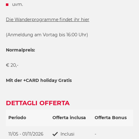
uvm.
Die Wanderprogramme findet ihr hier
(Anmeldung am Vortag bis 16:00 Uhr)
Normalpreis:
€ 20,-
Mit der +CARD holiday Gratis
DETTAGLI OFFERTA
Periodo
Offerta inclusa
Offerta Bonus
11/05 - 01/11/2026
Inclusi
-