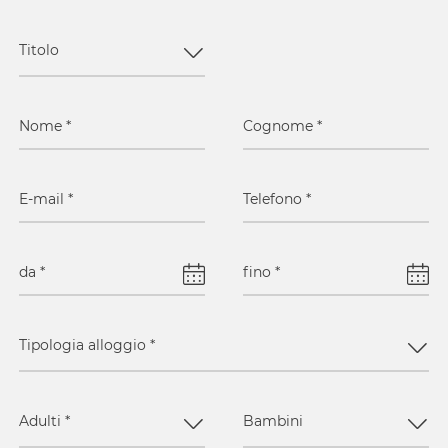
Titolo
Nome
*
Cognome
*
E-mail
*
Telefono
*
da
*
fino
*
Tipologia alloggio
*
Adulti
*
Bambini