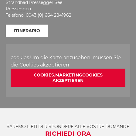
Strandbad Pressegger See
Presseggen
Telefono: 0043 (0) 664 2841962
ITINERARIO
cookies.Um die Karte anzusehen, müssen Sie
die Cookies akzeptieren
COOKIES.MARKETINGCOOKIES
AKZEPTIEREN
SAREMO LIETI DI RISPONDERE ALLE VOSTRE DOMANDE
RICHIEDI ORA