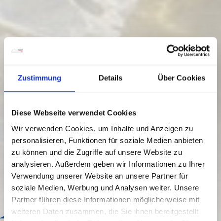
Zustimmung
Details
Über Cookies
Diese Webseite verwendet Cookies
Wir verwenden Cookies, um Inhalte und Anzeigen zu
personalisieren, Funktionen für soziale Medien anbieten
zu können und die Zugriffe auf unsere Website zu
analysieren. Außerdem geben wir Informationen zu Ihrer
Verwendung unserer Website an unsere Partner für
soziale Medien, Werbung und Analysen weiter. Unsere
Partner führen diese Informationen möglicherweise mit
weiteren Daten zusammen, die Sie ihnen bereitgestellt
Bonus