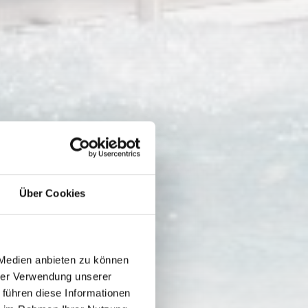
Über Cookies
 Medien anbieten zu können
hrer Verwendung unserer
 führen diese Informationen