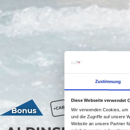
Zustimmung
Diese Webseite verwendet 
Bonus
Wir verwenden Cookies, um I
und die Zugriffe auf unsere 
Website an unsere Partner fü