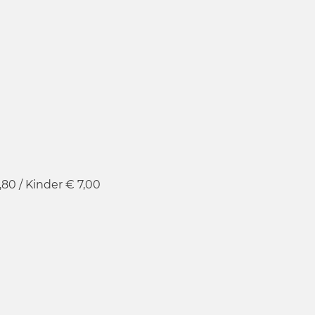
80 / Kinder € 7,00