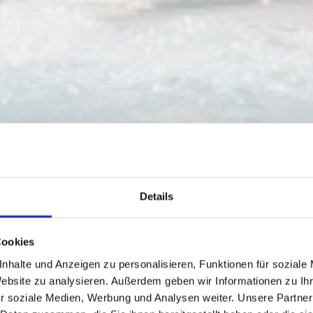
Details
Cookies
nhalte und Anzeigen zu personalisieren, Funktionen für soziale
Website zu analysieren. Außerdem geben wir Informationen zu I
r soziale Medien, Werbung und Analysen weiter. Unsere Partner