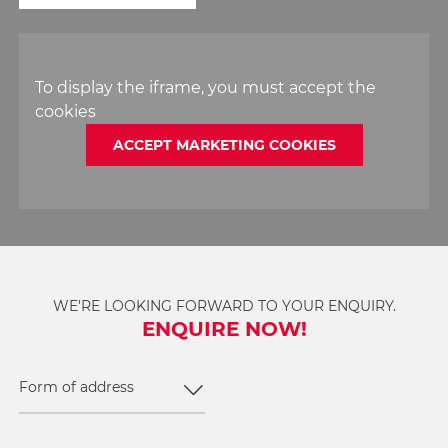
To display the iframe, you must accept the
cookies
ACCEPT MARKETING COOKIES
WE'RE LOOKING FORWARD TO YOUR ENQUIRY.
ENQUIRE NOW!
Form of address