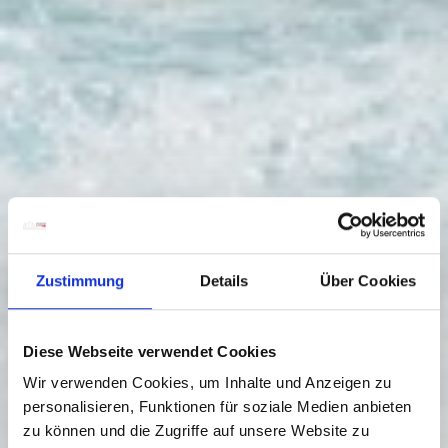
Zustimmung
Details
Über Cookies
Diese Webseite verwendet Cookies
Wir verwenden Cookies, um Inhalte und Anzeigen zu
personalisieren, Funktionen für soziale Medien anbieten
zu können und die Zugriffe auf unsere Website zu