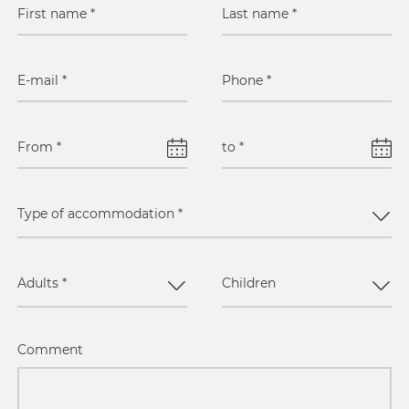
First name
*
Last name
*
E-mail
*
Phone
*
From
*
to
*
Type of accommodation
*
Adults
*
Children
Comment