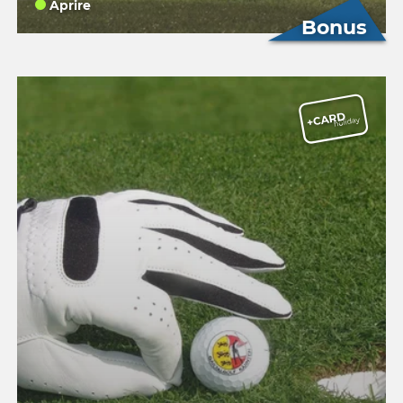
Aprire
Bonus