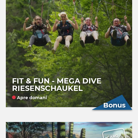
FIT & FUN - MEGA DIVE
RIESENSCHAUKEL
Apre domani
Bonus