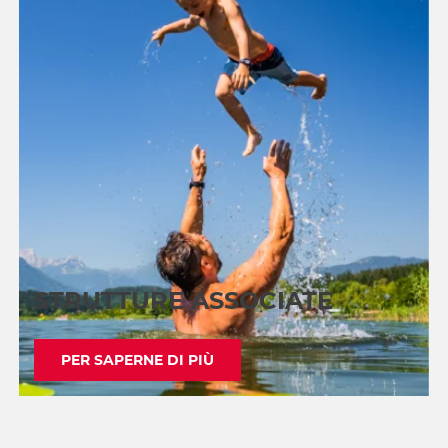
STRUTTURE ASSOCIATE
PER SAPERNE DI PIÙ