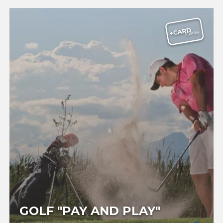
GOLF "PAY AND PLAY"