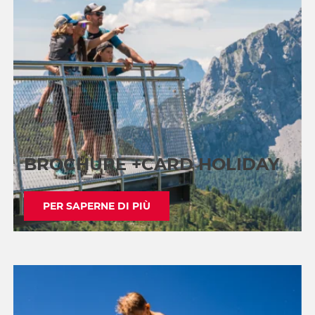
BROCHURE +CARD HOLIDAY
PER SAPERNE DI PIÙ