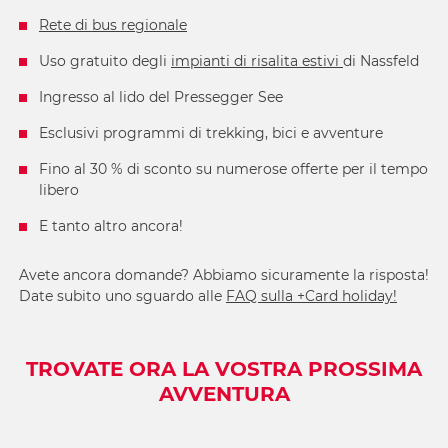
Rete di bus regionale
Uso gratuito degli
impianti di risalita estivi
di Nassfeld
Ingresso al lido del Pressegger See
Esclusivi programmi di trekking, bici e avventure
Fino al 30 % di sconto su numerose offerte per il tempo
libero
E tanto altro ancora!
Avete ancora domande? Abbiamo sicuramente la risposta!
Date subito uno sguardo alle
FAQ sulla +Card holiday!
TROVATE ORA LA VOSTRA PROSSIMA
AVVENTURA