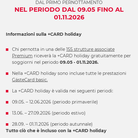
DAL PRIMO PERNOTTAMENTO
NEL PERIODO DAL 09.05 FINO AL
01.11.2026
Informazioni sulla +CARD holiday
Chi pernotta in una delle
155 strutture associate
Premium
riceverà la +CARD holiday gratuitamente per
soggiorni nel periodo
09.05 - 01.11.2026.
Nella +CARD holiday sono incluse tutte le prestazioni
GästeCard basic.
La +CARD holiday è valida nei seguenti periodi:
09.05. – 12.06.2026 (periodo primaverile)
13.06. – 27.09.2026 (periodo estivo)
28.09. – 01.11.2026 (periodo autunnale)
Tutto ciò che è incluso con la +CARD holiday