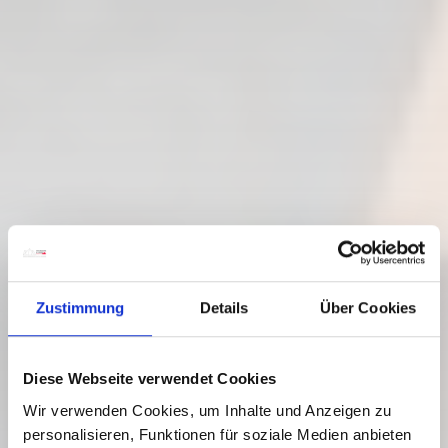
Zustimmung
Details
Über Cookies
Diese Webseite verwendet Cookies
Wir verwenden Cookies, um Inhalte und Anzeigen zu
personalisieren, Funktionen für soziale Medien anbieten