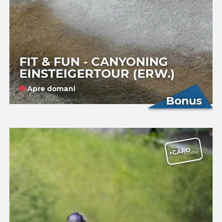
FIT & FUN - CANYONING
EINSTEIGERTOUR (ERW.)
Apre domani
Bonus