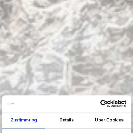
Zustimmung
Details
Über Cookies