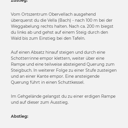
Zustieg:
Vom Ortszentrum Obervellach ausgehend
überquerst du die Vella (Bach) - nach 100 m bei der
Weggabelung rechts halten. Nach ca. 200 m biegst
du links ab und gehst auf einem Steig durch den
Wald bis zum Einstieg bei den Tafeln.
Auf einen Absatz hinauf steigen und durch eine
Schotterrinne empor klettern, weiter über eine
Rampe und eine teilweise absteigend Querung zum
Steigbuch. In weiterer Folge zu einer Stufe zusteigen
und an einer Kante empor. Eine ansteigende
Querung führt in einen Schuttkessel.
Im Gehgelände gelangst du zu einer erdigen Rampe
und auf dieser zum Ausstieg.
Abstieg: