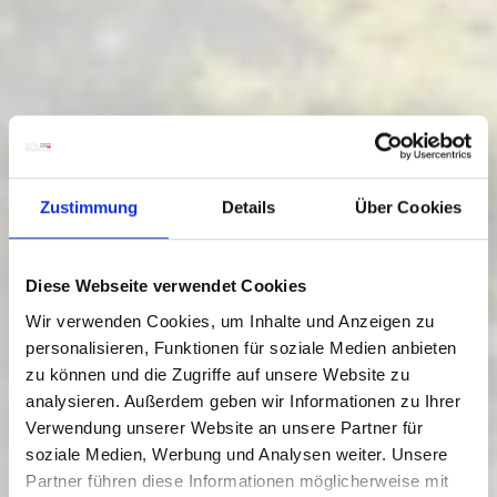
Zustimmung
Details
Über Cookies
Diese Webseite verwendet Cookies
Wir verwenden Cookies, um Inhalte und Anzeigen zu
personalisieren, Funktionen für soziale Medien anbieten
zu können und die Zugriffe auf unsere Website zu
analysieren. Außerdem geben wir Informationen zu Ihrer
Verwendung unserer Website an unsere Partner für
soziale Medien, Werbung und Analysen weiter. Unsere
Partner führen diese Informationen möglicherweise mit