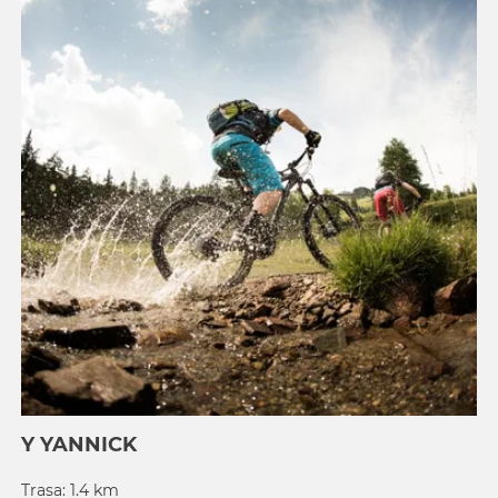
Y YANNICK
Trasa: 1.4 km