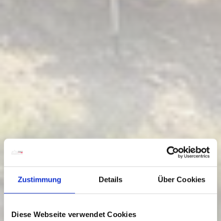
Zustimmung
Details
Über Cookies
Diese Webseite verwendet Cookies