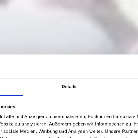
Details
Cookies
nhalte und Anzeigen zu personalisieren, Funktionen für soziale
Website zu analysieren. Außerdem geben wir Informationen zu I
r soziale Medien, Werbung und Analysen weiter. Unsere Partner