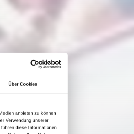
Über Cookies
 Medien anbieten zu können
hrer Verwendung unserer
 führen diese Informationen