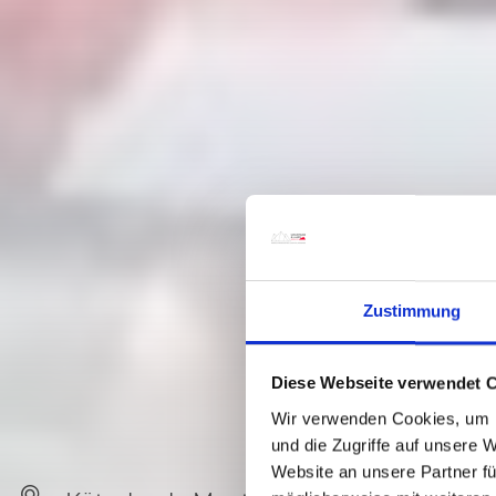
Zustimmung
Diese Webseite verwendet 
Wir verwenden Cookies, um I
und die Zugriffe auf unsere 
Website an unsere Partner fü