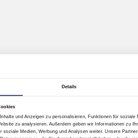
Details
Cookies
nhalte und Anzeigen zu personalisieren, Funktionen für soziale
Website zu analysieren. Außerdem geben wir Informationen zu I
r soziale Medien, Werbung und Analysen weiter. Unsere Partner