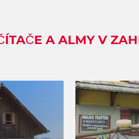
ÍTAČE A ALMY V ZAH