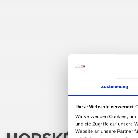
Zustimmung
Diese Webseite verwendet 
Wir verwenden Cookies, um I
und die Zugriffe auf unsere 
Website an unsere Partner fü