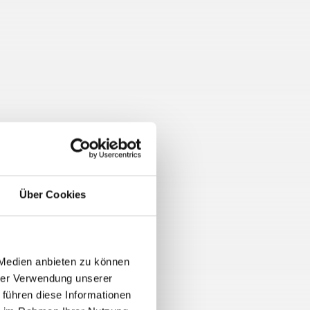
Über Cookies
 Medien anbieten zu können
hrer Verwendung unserer
 führen diese Informationen