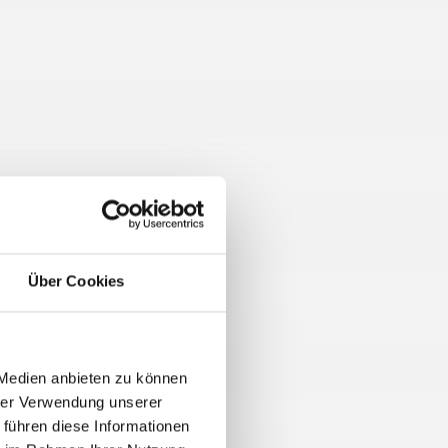
Über Cookies
 Medien anbieten zu können
hrer Verwendung unserer
 führen diese Informationen