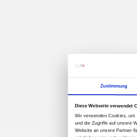
Zustimmung
Diese Webseite verwendet 
Wir verwenden Cookies, um I
und die Zugriffe auf unsere 
Website an unsere Partner fü