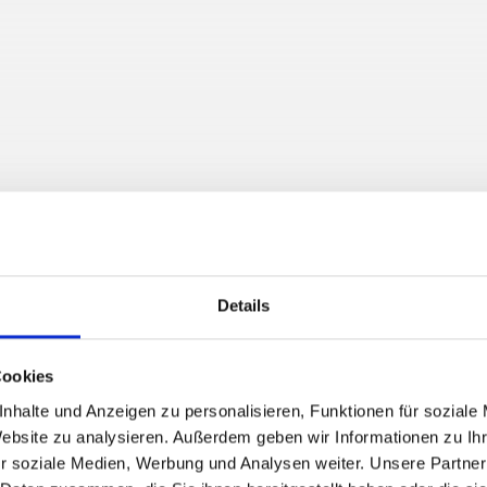
Details
Cookies
nhalte und Anzeigen zu personalisieren, Funktionen für soziale
Website zu analysieren. Außerdem geben wir Informationen zu I
r soziale Medien, Werbung und Analysen weiter. Unsere Partner